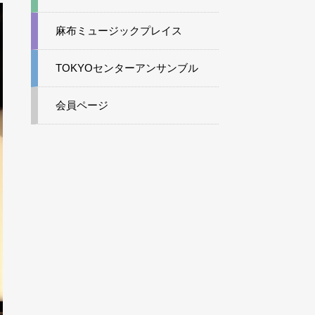
麻布ミュージックプレイス
TOKYOセンターアンサンブル
会員ページ