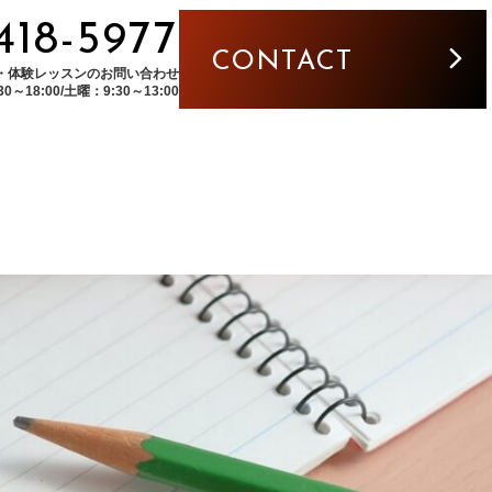
5418-5977
CONTACT
・体験レッスンのお問い合わせ
～18:00/土曜：9:30～13:00