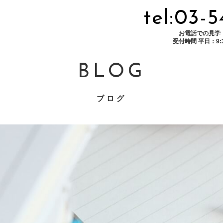
tel:03-
お電話での見学
受付時間 平日：9:30
BLOG
ブログ