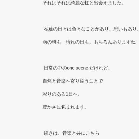
それはそれは綺麗な虹と出会えました。
私達の日々は色々なことがあり、思いもあり
雨の時も 晴れの日も、もちろんありますね
日常の中の
one scene
だけれど、
自然と音楽へ寄り添うことで
彩りのある
1
日へ、
豊かさに包まれます。
続きは、音楽と共にこちら