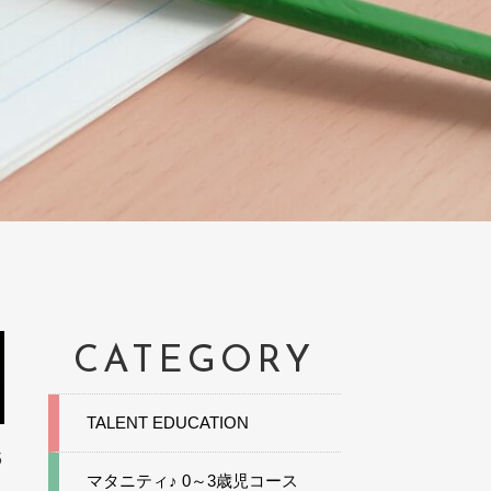
CATEGORY
TALENT EDUCATION
5
マタニティ♪ 0～3歳児コース