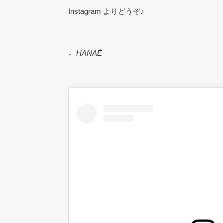
Instagram
よりどうぞ
♪
↓
HANAÉ