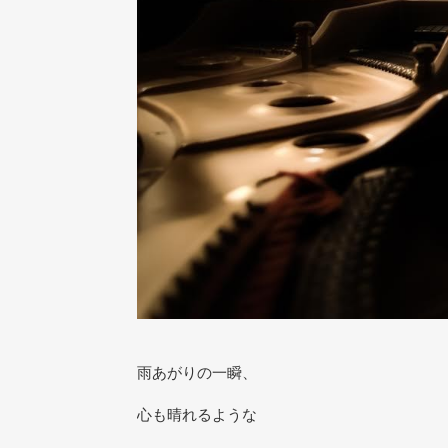
雨あがりの一瞬、
心も晴れるような