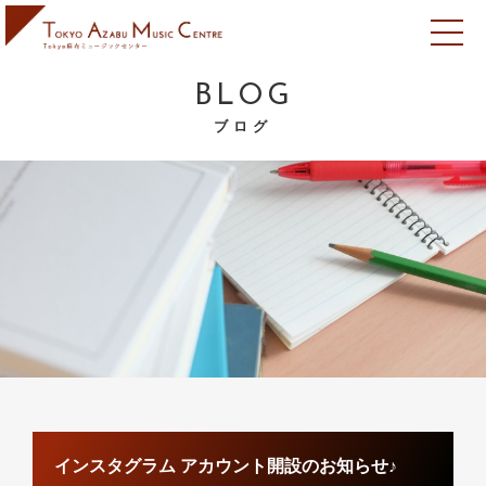
BLOG
ブログ
インスタグラム アカウント開設のお知らせ♪