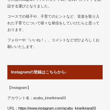
設する運びとなりました。
コースでの様子や、子育てのヒントなど、音楽を取り入
れた子育てについて様々な発信をしていけたらと思って
おります。
フォローや「いいね！」、コメントなどぜひよろしくお
願いいたします。
Instagramの登録はこちらから↓
【Instagram】
アカウント名：azabu_kirarikirara03
URL
：
https://www.instagram.com/azabu_kirarikirara03