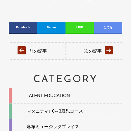
Facebook
Twitter
LINE
はてな
前の記事
次の記事
CATEGORY
TALENT EDUCATION
マタニティ♪ 0～3歳児コース
麻布ミュージックプレイス