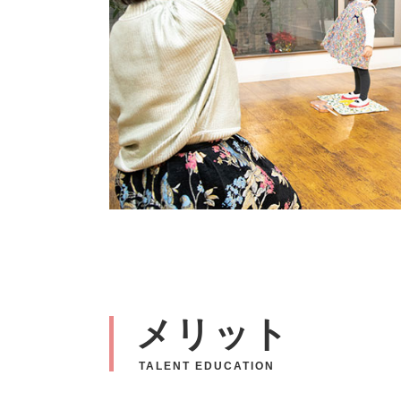
メリット
TALENT EDUCATION