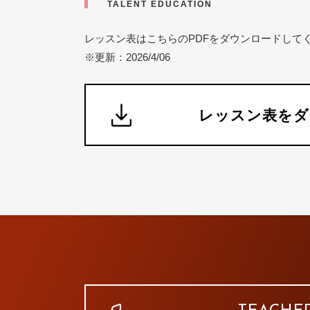
TALENT EDUCATION
レッスン表はこちらのPDFをダウンロードして
※更新：2026/4/06
レッスン表をダ