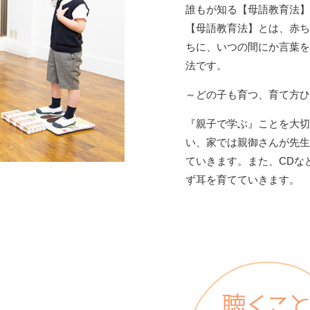
誰もが知る【母語教育法】
【母語教育法】とは、赤ち
ちに、いつの間にか言葉を
法です。
～どの子も育つ、育て方ひ
『親子で学ぶ』ことを大切
い、家では親御さんが先生
ていきます。また、CDな
ず耳を育てていきます。