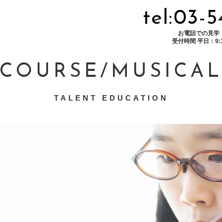
tel:03-
お電話での見学
受付時間 平日：9:30
COURSE/MUSICA
TALENT EDUCATION