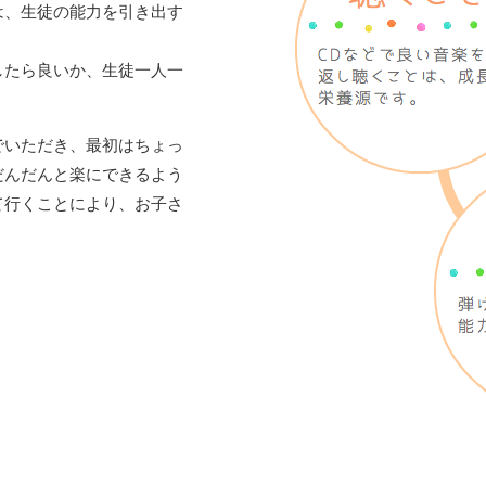
は、生徒の能力を引き出す
したら良いか、生徒一人一
でいただき、最初はちょっ
だんだんと楽にできるよう
て行くことにより、お子さ