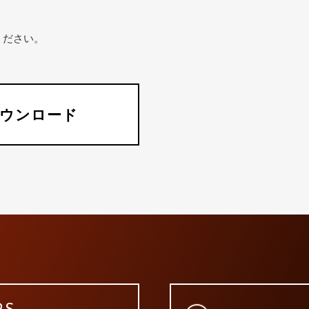
ください。
ウンロード