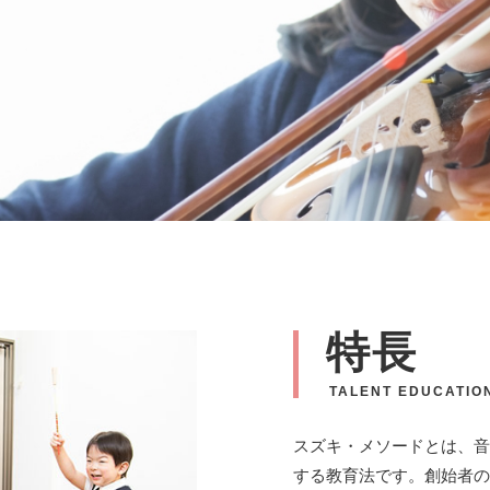
特長
TALENT EDUCATIO
スズキ・メソードとは、音
する教育法です。創始者の