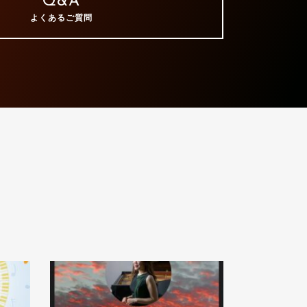
Q&A
よくあるご質問