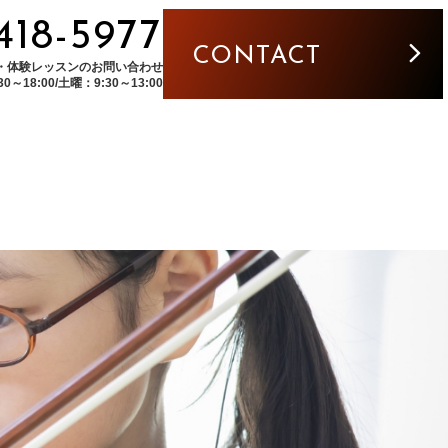
5418-5977
CONTACT
・体験レッスンのお問い合わせ
～18:00/土曜：9:30～13:00
L