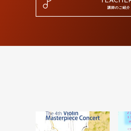
TEACHE
講師のご紹介