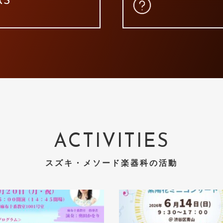
RS
ACTIVITIES
スズキ・メソード楽器科の活動