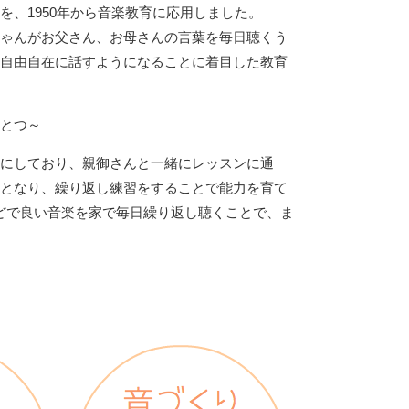
を、1950年から音楽教育に応用しました。
ゃんがお父さん、お母さんの言葉を毎日聴くう
自由自在に話すようになることに着目した教育
とつ～
にしており、親御さんと一緒にレッスンに通
となり、繰り返し練習をすることで能力を育て
どで良い音楽を家で毎日繰り返し聴くことで、ま