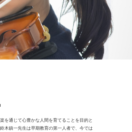
N
楽を通じて心豊かな人間を育てることを目的と
鈴木鎮一先生は早期教育の第一人者で、今では