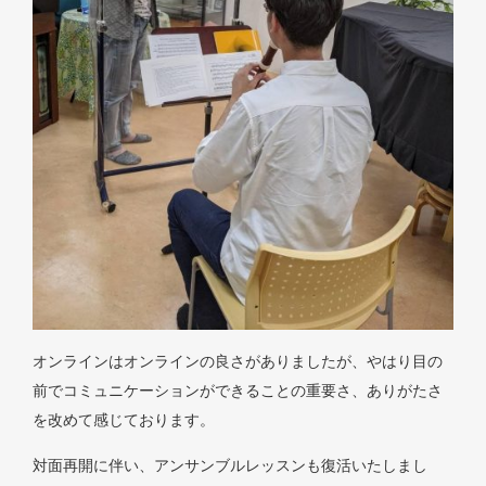
オンラインはオンラインの良さがありましたが、やはり目の
前でコミュニケーションができることの重要さ、ありがたさ
を改めて感じております。
対面再開に伴い、アンサンブルレッスンも復活いたしまし