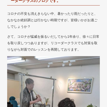
ーダークラスのブログです。
コロナの不安も消えきらない中、暑かったり雨だったりと、
なかなか絶好調とは行かない時期ですが、皆様いかがお過ご
しでしょうか？
さて、コロナが猛威を振るいだしてから1年余り、徐々に日常
を取り戻しつつありますが、リコーダークラスでも対策を取
りながら対面でのレッスンを再開しております。