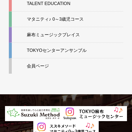
TALENT EDUCATION
マタニティ♪ 0～3歳児コース
麻布ミュージックプレイス
TOKYOセンターアンサンブル
会員ページ