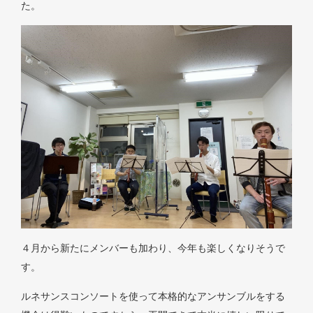
た。
４月から新たにメンバーも加わり、今年も楽しくなりそうで
す。
ルネサンスコンソートを使って本格的なアンサンブルをする