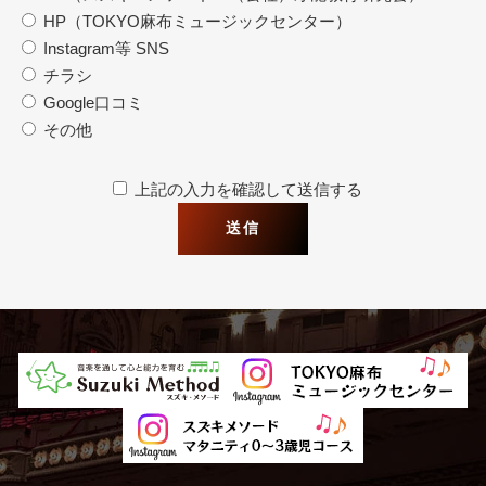
HP（TOKYO麻布ミュージックセンター）
Instagram等 SNS
チラシ
Google口コミ
その他
上記の入力を確認して送信する