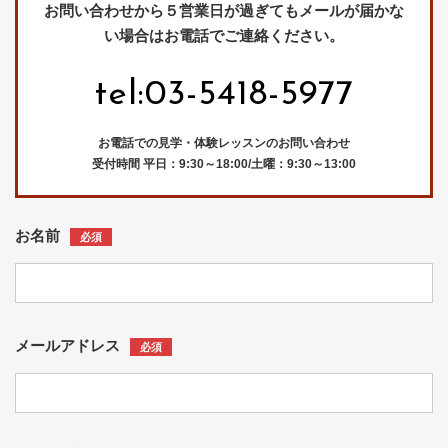
お問い合わせから５営業日が過ぎてもメールが届かな
い場合はお電話でご連絡ください。
tel:03-5418-5977
お電話での見学・体験レッスンのお問い合わせ
受付時間 平日：9:30～18:00/土曜：9:30～13:00
お名前
必須
メールアドレス
必須