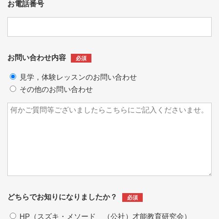
お電話番号
お問い合わせ内容
必須
見学，体験レッスンのお問い合わせ
その他のお問い合わせ
どちらでお知りになりましたか？
必須
HP（スズキ・メソード （公社）才能教育研究会）