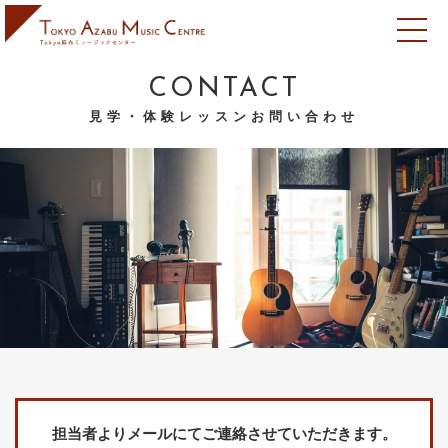
CONTACT
見学・体験レッスンお問い合わせ
担当者よりメールにてご連絡させていただきます。