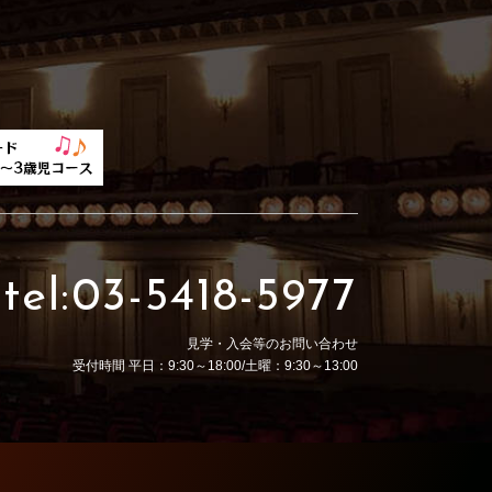
tel:03-5418-5977
見学・入会等のお問い合わせ
受付時間 平日：9:30～18:00/土曜：9:30～13:00