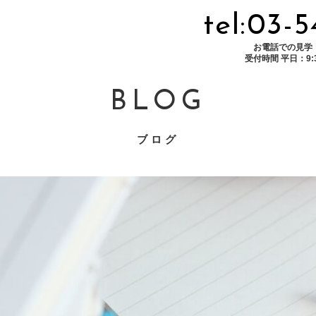
tel:03-
お電話での見学
受付時間 平日：9:30
BLOG
ブログ