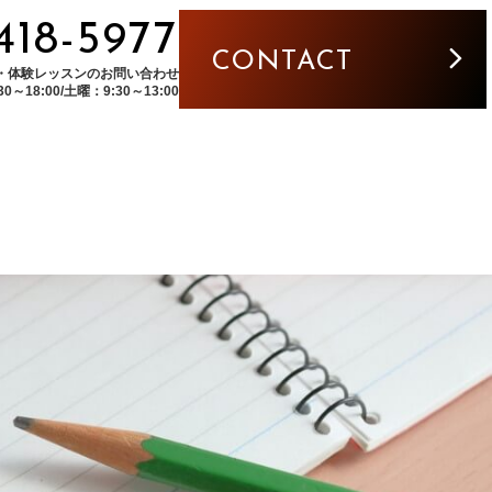
5418-5977
CONTACT
・体験レッスンのお問い合わせ
～18:00/土曜：9:30～13:00