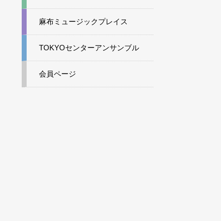
麻布ミュージックプレイス
TOKYOセンターアンサンブル
会員ページ