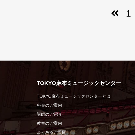
1
TOKYO麻布ミュージックセンター
TOKYO麻布ミュージックセンターとは
料金のご案内
講師のご紹介
教室のご案内
よくあるご質問