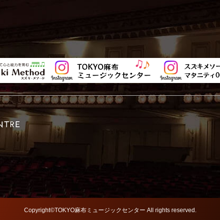
Copyright©TOKYO麻布ミュージックセンター All rights reserved.