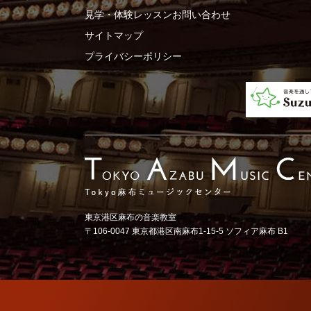
見学・体験レッスンお問い合わせ
サイトマップ
プライバシーポリシー
東京港区麻布の音楽教室
〒106-0047 東京都港区南麻布1-15-5 ソフィア麻布 B1