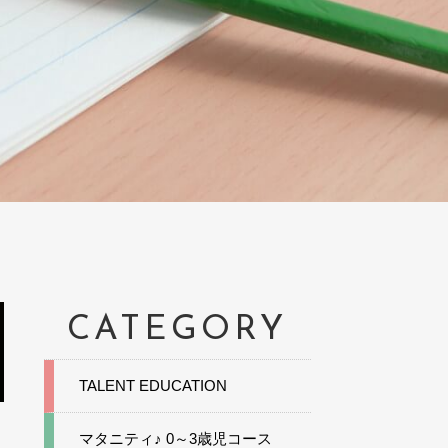
CATEGORY
TALENT EDUCATION
マタニティ♪ 0～3歳児コース