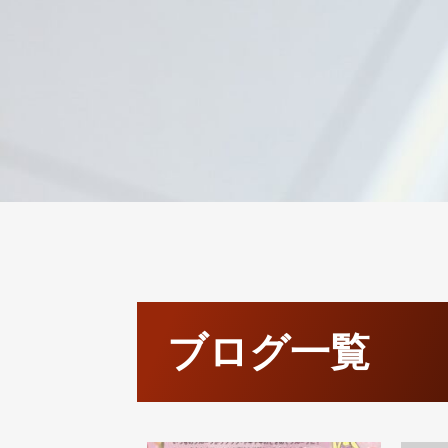
ブログ一覧