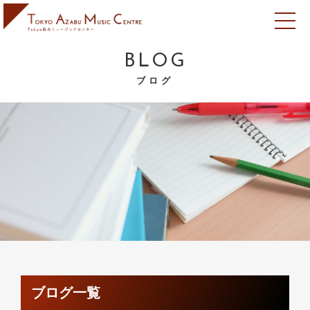
BLOG
ブログ
ブログ一覧