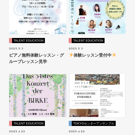
TALENT EDUCATION
TALENT EDUCATION
2025.5.3
2025.5.3
ピアノ無料体験レッスン・グ
体験レッスン受付中
ループレッスン見学
TALENT EDUCATION
TOKYOセンターアンサンブル
2025.4.25
2025.4.22