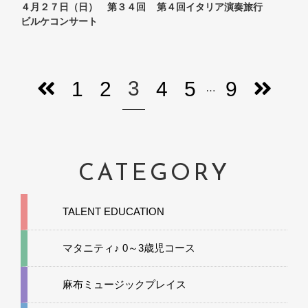
４月２７日（日） 第３４回
第４回イタリア演奏旅行
ビルケコンサート
3
1
2
4
5
9
…
CATEGORY
TALENT EDUCATION
マタニティ♪ 0～3歳児コース
麻布ミュージックプレイス