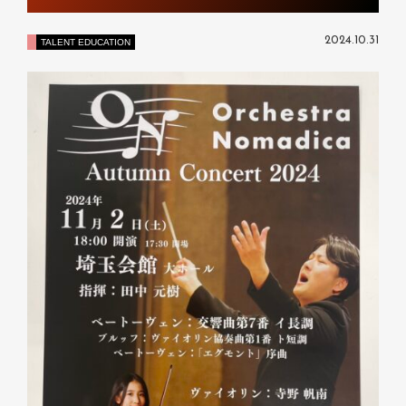
2024.10.31
TALENT EDUCATION