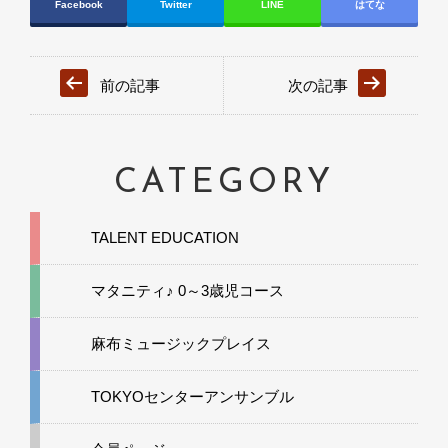
Facebook
Twitter
LINE
はてな
前の記事
次の記事
CATEGORY
TALENT EDUCATION
マタニティ♪ 0～3歳児コース
麻布ミュージックプレイス
TOKYOセンターアンサンブル