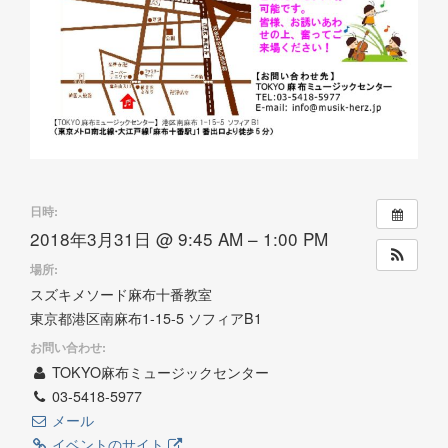
日時:
2018年3月31日 @ 9:45 AM – 1:00 PM
場所:
スズキメソード麻布十番教室
東京都港区南麻布1-15-5 ソフィアB1
お問い合わせ:
TOKYO麻布ミュージックセンター
03-5418-5977
メール
イベントのサイト