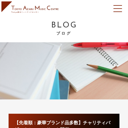
BLOG
ブログ
【先着順：豪華ブランド品多数】チャリティバ