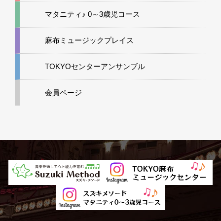
マタニティ♪ 0～3歳児コース
麻布ミュージックプレイス
TOKYOセンターアンサンブル
会員ページ