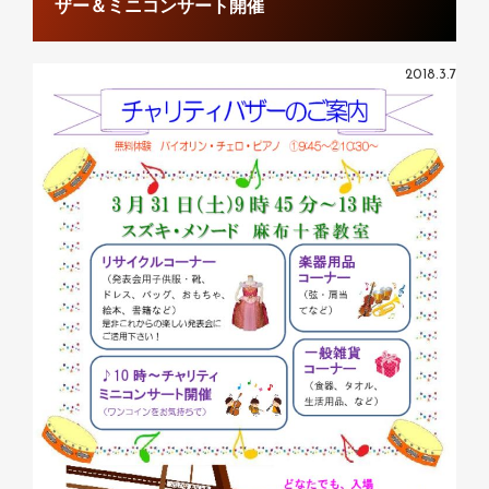
ザー＆ミニコンサート開催
2018.3.7