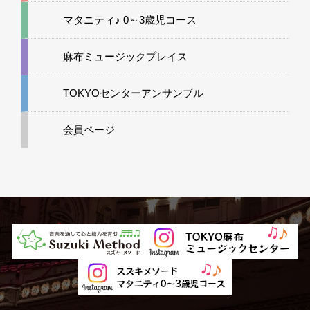
マタニティ♪ 0～3歳児コース
麻布ミュージックプレイス
TOKYOセンターアンサンブル
会員ページ