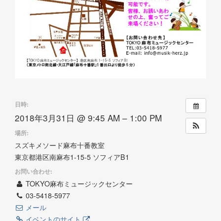
日時:
2018年3月31日 @ 9:45 AM – 1:00 PM
場所:
スズキメソード麻布十番教室
東京都港区南麻布1-15-5 ソフィアB1
お問い合わせ:
TOKYO麻布ミュージックセンター
03-5418-5977
メール
イベントのサイト