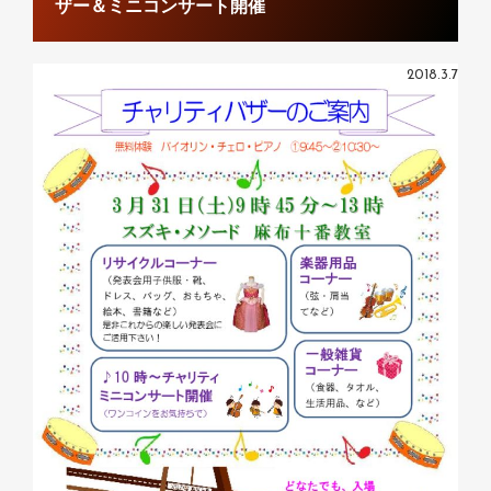
ザー＆ミニコンサート開催
2018.3.7