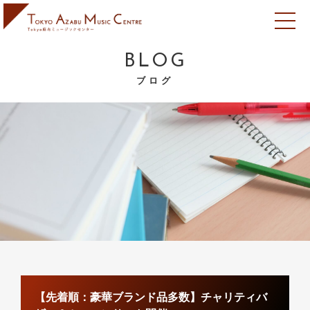
BLOG
ブログ
【先着順：豪華ブランド品多数】チャリティバ