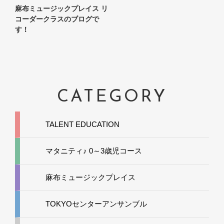
麻布ミュージックプレイス リ
コーダークラスのブログで
す！
CATEGORY
TALENT EDUCATION
マタニティ♪ 0～3歳児コース
麻布ミュージックプレイス
TOKYOセンターアンサンブル