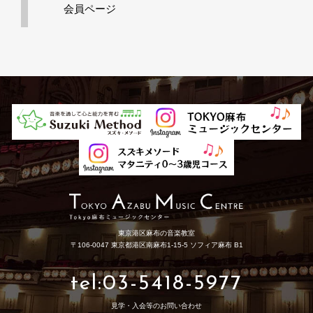
会員ページ
東京港区麻布の音楽教室
〒106-0047 東京都港区南麻布1-15-5 ソフィア麻布 B1
tel:03-5418-5977
見学・入会等のお問い合わせ