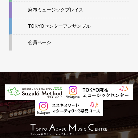
麻布ミュージックプレイス
TOKYOセンターアンサンブル
会員ページ