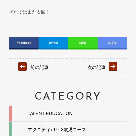
それではまた次回！
Facebook
Twitter
LINE
はてな
前の記事
次の記事
CATEGORY
TALENT EDUCATION
マタニティ♪ 0～3歳児コース