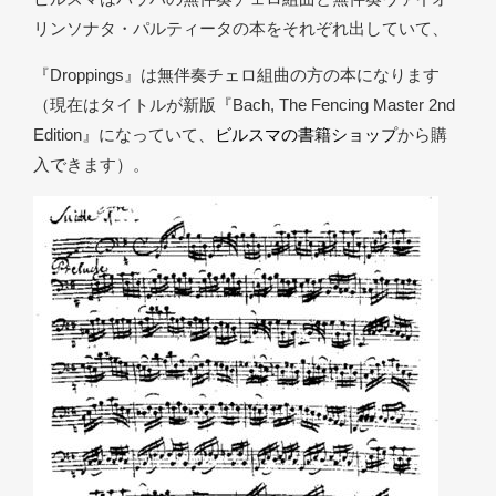
リンソナタ・パルティータの本をそれぞれ出していて、
『Droppings』は無伴奏チェロ組曲の方の本になります
（現在はタイトルが新版『Bach, The Fencing Master 2nd
Edition』になっていて、
ビルスマの書籍ショップ
から購
入できます）。