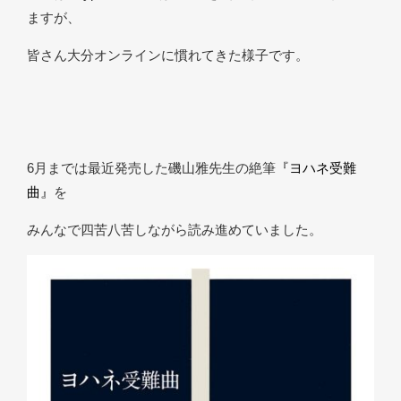
ますが、
皆さん大分オンラインに慣れてきた様子です。
6月までは最近発売した磯山雅先生の絶筆
『ヨハネ受難
曲』
を
みんなで四苦八苦しながら読み進めていました。