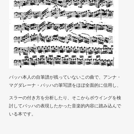
バッハ本人の自筆譜が残っていないこの曲で、アンナ・
マグダレーナ・バッハの筆写譜をほぼ全面的に信用し、
スラーの付き方を分析したり、そこからボウイングを検
討してバッハの表現したかった音楽的内容に踏み込んで
いる本です。