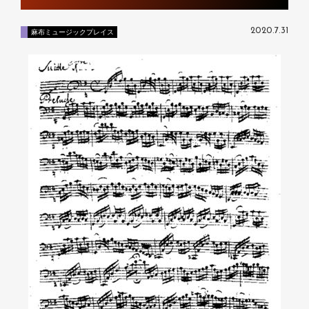
2020.7.31
麻布ミュージックプレイス