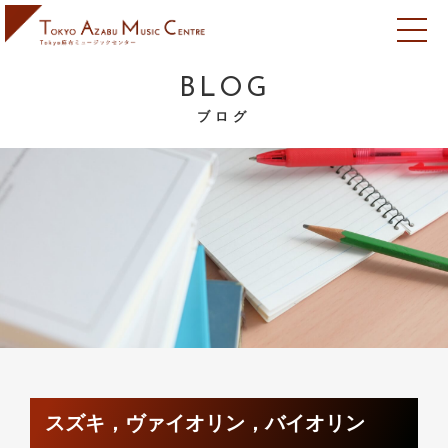
BLOG
ブログ
スズキ，ヴァイオリン，バイオリン