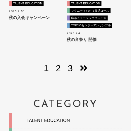
TALENT EDUCATION
TALENT EDUCATION
マタニティ♪ 0～3歳児コース
2025.9.30
秋の入会キャンペーン
麻布ミュージックプレイス
TOKYOセンターアンサンブル
2025.9.4
秋の音祭り 開催
1
2
3
CATEGORY
TALENT EDUCATION