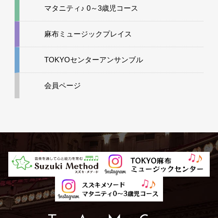
マタニティ♪ 0～3歳児コース
麻布ミュージックプレイス
TOKYOセンターアンサンブル
会員ページ