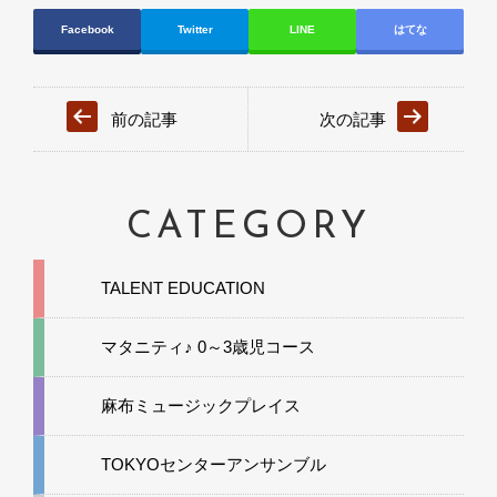
Facebook
Twitter
LINE
はてな
前の記事
次の記事
CATEGORY
TALENT EDUCATION
マタニティ♪ 0～3歳児コース
麻布ミュージックプレイス
TOKYOセンターアンサンブル