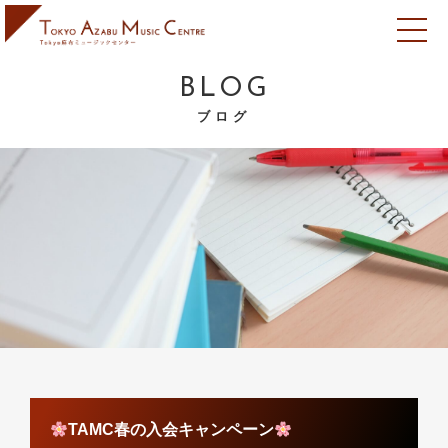
BLOG
ブログ
TAMC春の入会キャンペーン