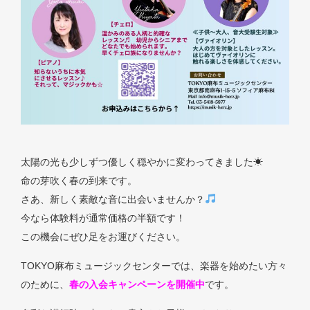
太陽の光も少しずつ優しく穏やかに変わってきました☀
命の芽吹く春の到来です。
さあ、新しく素敵な音に出会いませんか？
今なら体験料が通常価格の半額です！
この機会にぜひ足をお運びください。
TOKYO麻布ミュージックセンターでは、楽器を始めたい方々
のために、
春の入会キャンペーンを開催中
です。