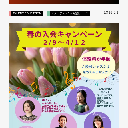
2026.2.21
TALENT EDUCATION
マタニティ♪ 0～3歳児コース