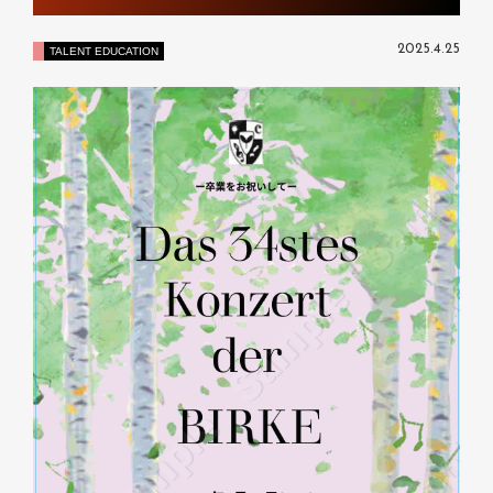
2025.4.25
TALENT EDUCATION