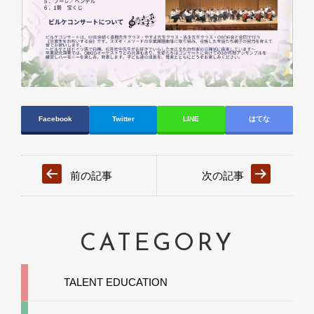
Facebook
Twitter
LINE
はてな
前の記事
次の記事
CATEGORY
TALENT EDUCATION