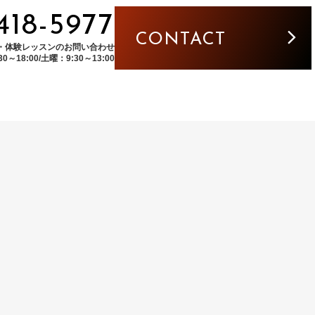
5418-5977
CONTACT
・体験レッスンのお問い合わせ
～18:00/土曜：9:30～13:00