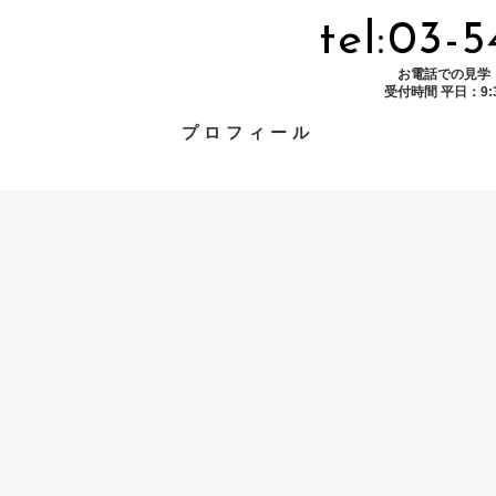
tel:03-
お電話での見学
受付時間 平日：9:30
プロフィール