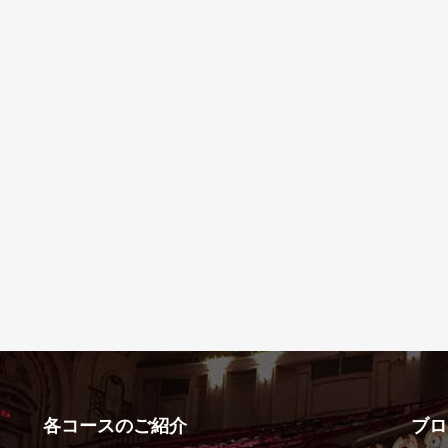
各コースのご紹介
ブロ