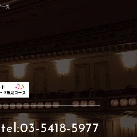
グ一覧
tel:03-5418-5977