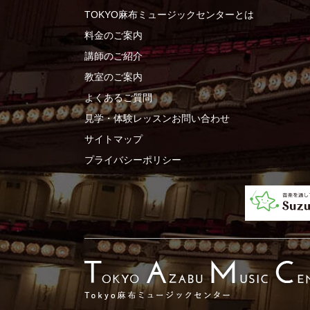
TOKYO麻布ミュージックセンターとは
料金のご案内
講師のご紹介
教室のご案内
よくあるご質問
見学・体験レッスンお問い合わせ
サイトマップ
プライバシーポリシー