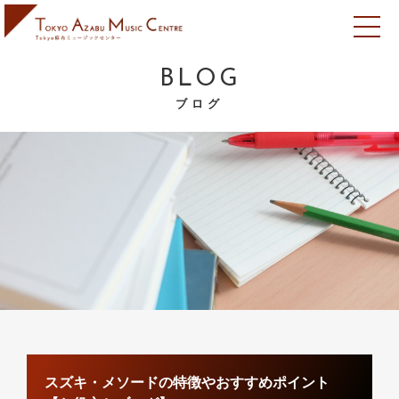
BLOG
ブログ
スズキ・メソードの特徴やおすすめポイント