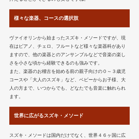
様々な楽器、コースの選択肢
ヴァイオリンから始まったスズキ・メソードですが、現
在はピアノ、チェロ、フルートなど様々な楽器科があり
ますので、他の楽器とのアンサンブルなどで音楽の楽し
さを小さな頃から経験できるのも強みです。
また、楽器のお稽古を始める前の親子向けの０～３歳児
コースや「大人のスズキ」など、ベビーからお子様、大
人の方まで、いつからでも、どなたでも音楽に触れられ
ます。
世界に広がるスズキ・メソード
スズキ・メソードは国内だけでなく、世界４６ヶ国に広