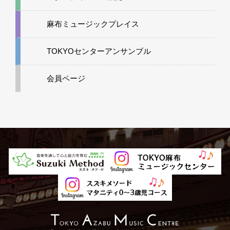
麻布ミュージックプレイス
TOKYOセンターアンサンブル
会員ページ