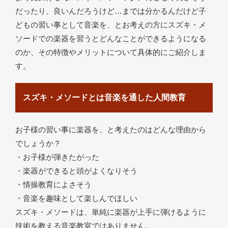
だったり、良いんだろうけど…までは分かるんだけど子
どもの習い事として音楽を、とお考えの方にスズキ・メ
ソードでの楽器を習うとどんなことができるようになる
のか、その特徴やメリットについて具体的にご紹介しま
す。
スズキ・メソードとは音楽を通した人間教育
お子様の習い事に楽器を、と考えたのはどんな理由から
でしょうか？
・お子様が弾きたがった
・楽器ができると頭がよくなりそう
・情操教育によさそう
・音楽を趣味として楽しんでほしい
スズキ・メソードは、単純に楽器が上手に弾けるように
技術を教える音楽教室ではありません。