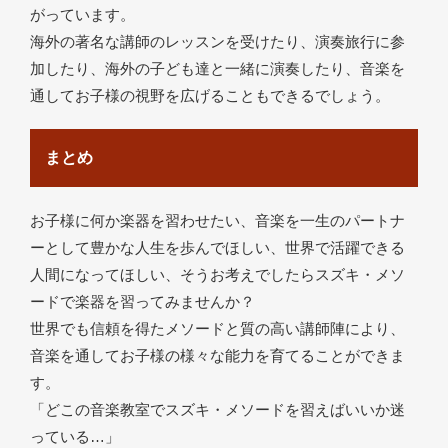
がっています。
海外の著名な講師のレッスンを受けたり、演奏旅行に参
加したり、海外の子ども達と一緒に演奏したり、音楽を
通してお子様の視野を広げることもできるでしょう。
まとめ
お子様に何か楽器を習わせたい、音楽を一生のパートナ
ーとして豊かな人生を歩んでほしい、世界で活躍できる
人間になってほしい、そうお考えでしたらスズキ・メソ
ードで楽器を習ってみませんか？
世界でも信頼を得たメソードと質の高い講師陣により、
音楽を通してお子様の様々な能力を育てることができま
す。
「どこの音楽教室でスズキ・メソードを習えばいいか迷
っている…」