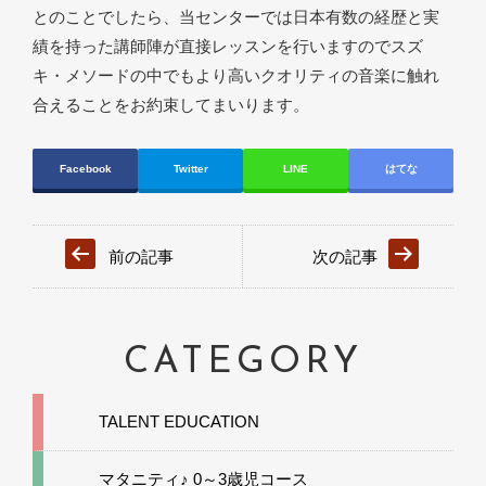
とのことでしたら、当センターでは日本有数の経歴と実
績を持った講師陣が直接レッスンを行いますのでスズ
キ・メソードの中でもより高いクオリティの音楽に触れ
合えることをお約束してまいります。
Facebook
Twitter
LINE
はてな
前の記事
次の記事
CATEGORY
TALENT EDUCATION
マタニティ♪ 0～3歳児コース