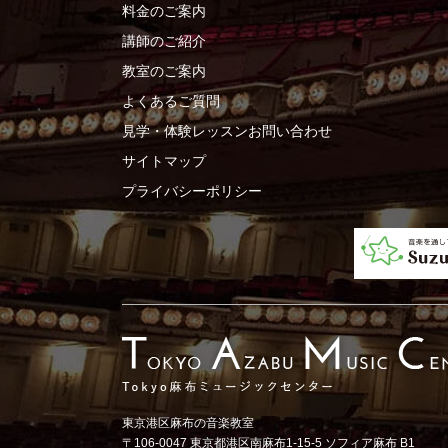
料金のご案内
講師のご紹介
教室のご案内
よくあるご質問
見学・体験レッスンお問い合わせ
サイトマップ
プライバシーポリシー
東京港区麻布の音楽教室
〒106-0047 東京都港区南麻布1-15-5 ソフィア麻布 B1