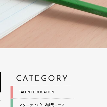
CATEGORY
TALENT EDUCATION
4
マタニティ♪ 0～3歳児コース