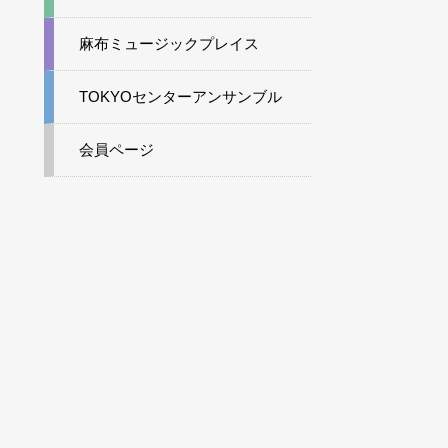
麻布ミュージックプレイス
TOKYOセンターアンサンブル
会員ページ