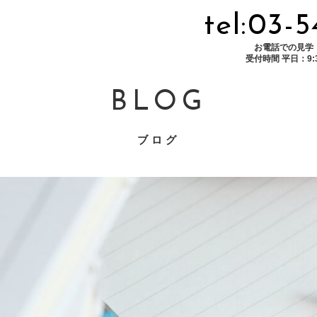
tel:03-
お電話での見学
受付時間 平日：9:30
BLOG
ブログ