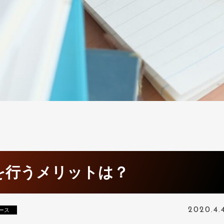
を行うメリットは？
2020.4.
コース