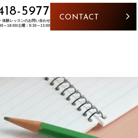
5418-5977
CONTACT
・体験レッスンのお問い合わせ
～18:00/土曜：9:30～13:00