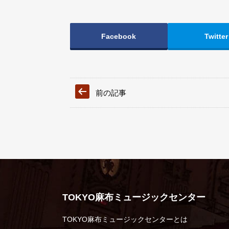
Facebook
Twitter
前の記事
TOKYO麻布ミュージックセンター
TOKYO麻布ミュージックセンターとは