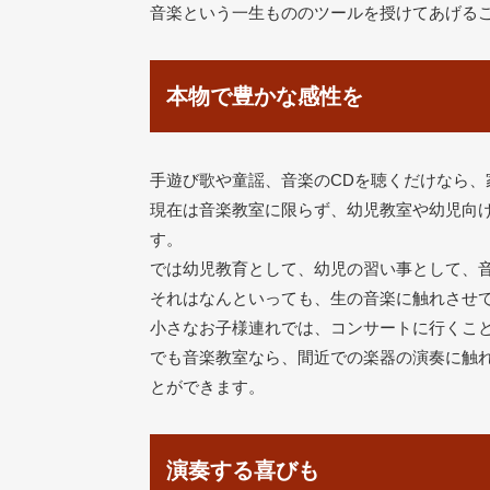
音楽という一生もののツールを授けてあげる
本物で豊かな感性を
手遊び歌や童謡、音楽のCDを聴くだけなら、
現在は音楽教室に限らず、幼児教室や幼児向
す。
では幼児教育として、幼児の習い事として、
それはなんといっても、生の音楽に触れさせ
小さなお子様連れでは、コンサートに行くこ
でも音楽教室なら、間近での楽器の演奏に触
とができます。
演奏する喜びも