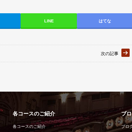
LINE
はてな
次の記事
各コースのご紹介
ブロ
各コースのご紹介
ブロ