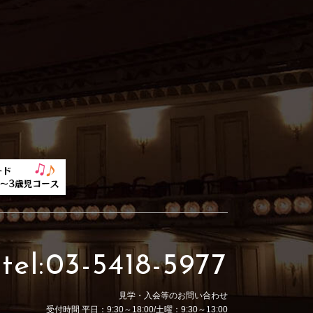
tel:03-5418-5977
見学・入会等のお問い合わせ
受付時間 平日：9:30～18:00/土曜：9:30～13:00