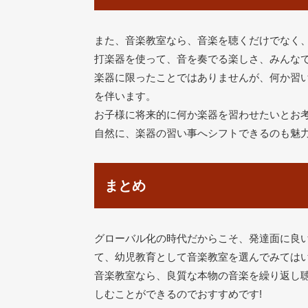
また、音楽教室なら、音楽を聴くだけでなく
打楽器を使って、音を奏でる楽しさ、みんな
楽器に限ったことではありませんが、何か習
を伴います。
お子様に将来的に何か楽器を習わせたいとお
自然に、楽器の習い事へシフトできるのも魅
まとめ
グローバル化の時代だからこそ、発達面に良
て、幼児教育として音楽教室を選んでみては
音楽教室なら、良質な本物の音楽を繰り返し
しむことができるのでおすすめです!