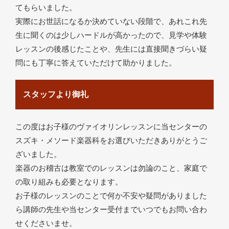
てもらいました。
実際にお世話になるか決めていない段階で、あれこれ先
生に聞くのは少しハードルが高かったので、見学や体験
レッスンの後感じたことや、先生には直接聞きづらい疑
問にも丁寧に答えていただけて助かりました。
スタッフより御礼
この度はお子様のヴァイオリンレッスンに当センターの
スズキ・メソード楽器科をお選びいただきありがとうご
ざいました。
楽器のお稽古は教室でのレッスンは勿論のこと、家庭で
の取り組みも必要となります。
お子様のレッスンのことで何か不安や疑問がありました
ら講師の先生や当センター受付までいつでもお問い合わ
せくださいませ。