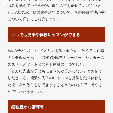
悩みを抱えていたA様がお喜びの声を寄せてくださいまし
た。A様のお子様の先生選びについて、その経緯や決め手
について詳しくご紹介します。
いつでも見学や体験レッスンができる
3歳の子どもにヴァイオリンを習わせたい、そう考え近隣
の音楽教室を探し、TOKYO麻布ミュージックセンターの
スズキ・メソード楽器科も候補の一つでした。
「どんな先生が子どもに合うのか分からない」とお伝え
したところ、複数の先生のレッスンを見学したり体験し
た後、決めることができますよと言われたので、そうさ
せていただきました。
経験豊かな講師陣