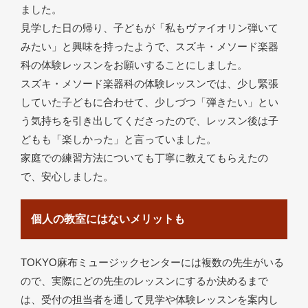
ました。
見学した日の帰り、子どもが「私もヴァイオリン弾いて
みたい」と興味を持ったようで、スズキ・メソード楽器
科の体験レッスンをお願いすることにしました。
スズキ・メソード楽器科の体験レッスンでは、少し緊張
していた子どもに合わせて、少しづつ「弾きたい」とい
う気持ちを引き出してくださったので、レッスン後は子
どもも「楽しかった」と言っていました。
家庭での練習方法についても丁寧に教えてもらえたの
で、安心しました。
個人の教室にはないメリットも
TOKYO麻布ミュージックセンターには複数の先生がいる
ので、実際にどの先生のレッスンにするか決めるまで
は、受付の担当者を通して見学や体験レッスンを案内し