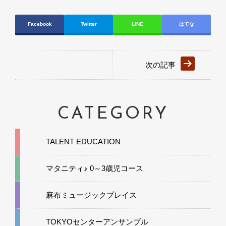
Facebook
Twitter
LINE
はてな
次の記事
CATEGORY
TALENT EDUCATION
マタニティ♪ 0～3歳児コース
麻布ミュージックプレイス
TOKYOセンターアンサンブル