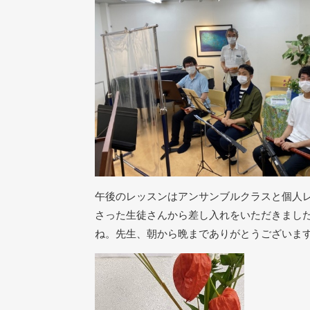
午後のレッスンはアンサンブルクラスと個人
さった生徒さんから差し入れをいただきまし
ね。先生、朝から晩までありがとうございま