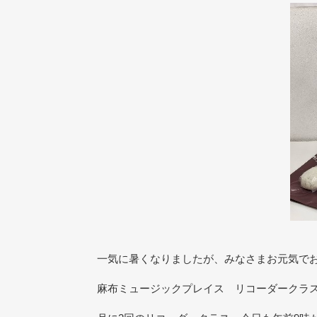
一気に暑くなりましたが、みなさまお元気で
麻布ミュージックプレイス リコーダークラ