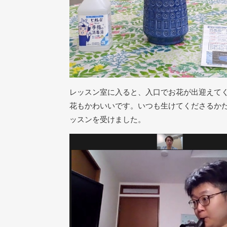
レッスン室に入ると、入口でお花が出迎えて
花もかわいいです。いつも生けてくださるか
ッスンを受けました。