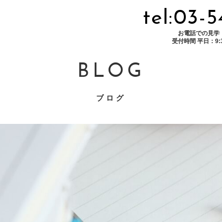
tel:03-
お電話での見学
受付時間 平日：9:30
BLOG
ブログ