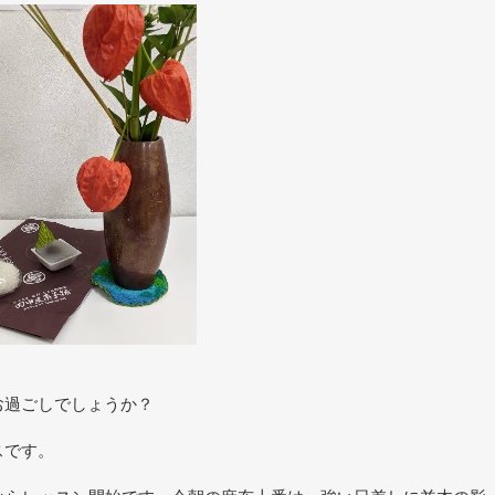
お過ごしでしょうか？
スです。