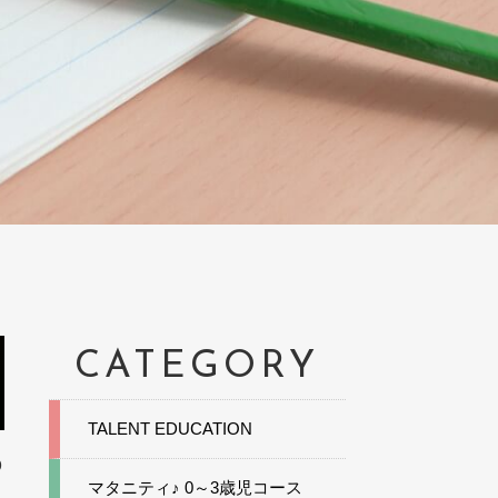
CATEGORY
TALENT EDUCATION
0
マタニティ♪ 0～3歳児コース