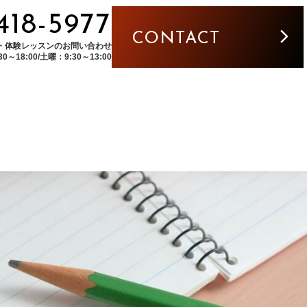
5418-5977
CONTACT
・体験レッスンのお問い合わせ
～18:00/土曜：9:30～13:00