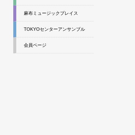
麻布ミュージックプレイス
TOKYOセンターアンサンブル
会員ページ