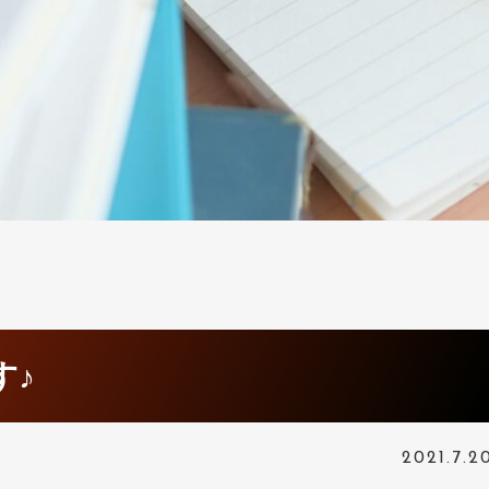
す♪
2021.7.2