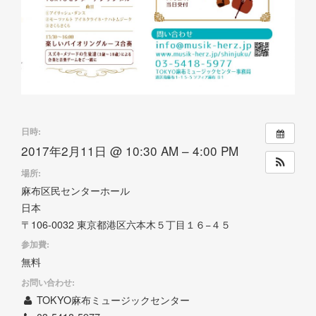
日時:
2017年2月11日 @ 10:30 AM – 4:00 PM
場所:
麻布区民センターホール
日本
〒106-0032 東京都港区六本木５丁目１６−４５
参加費:
無料
お問い合わせ:
TOKYO麻布ミュージックセンター