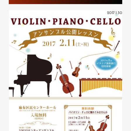
2017.1.30