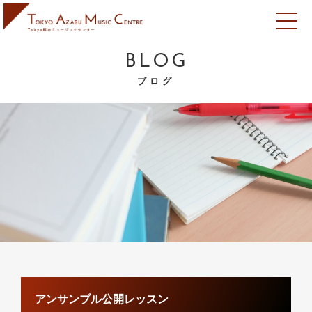
BLOG
ブログ
アンサンブル公開レッスン